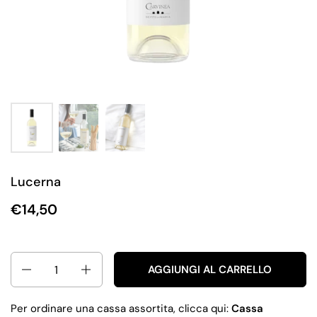
Lucerna
€14,50
Quantità
AGGIUNGI AL CARRELLO
Per ordinare una cassa assortita, clicca qui:
Cassa